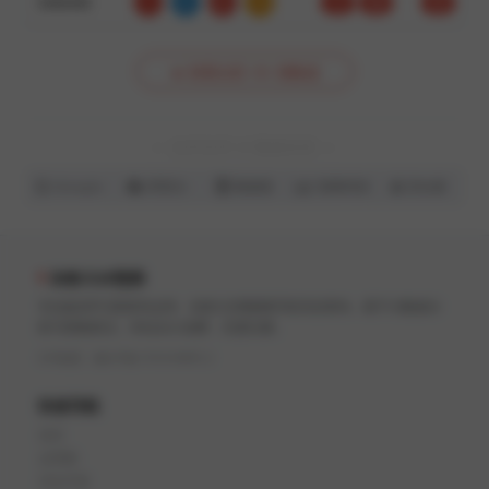
3466499
1
6
6
13
小
单
对
查看全部 151 期数据
— 合作伙伴 & 数据支持 —
Google
阿里云
数据堂
智算科技
安全盾
加拿大28预测
专业提供PC蛋蛋幸运28、加拿大28预测开奖历史查询。基于大数据分
析与智能算法，本站永久免费，无需注册。
ICP备案：豫ICP备17010199号-2
快速导航
首页
走势图
历史开奖