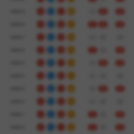
3466519
2
5
1
08
大
双
对
3466518
3
9
5
17
大
单
对
3466517
7
4
5
16
小
单
错
3466516
5
5
6
16
大
单
对
3466515
4
4
7
15
小
单
对
3466514
4
1
6
11
大
双
错
3466513
0
8
0
08
大
双
对
3466512
5
3
6
14
小
单
错
3466511
4
5
8
17
大
双
对
3466510
6
5
1
12
小
单
对